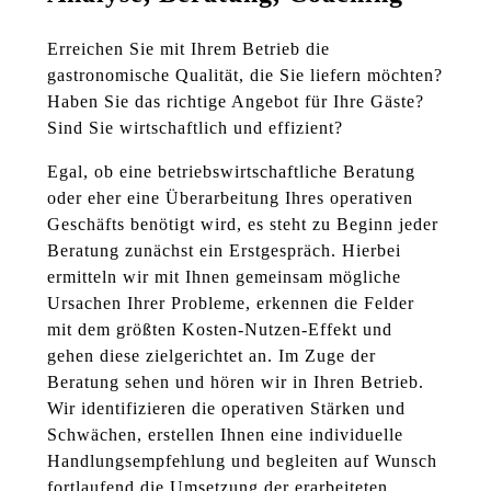
Erreichen Sie mit Ihrem Betrieb die
gastronomische Qualität, die Sie liefern möchten?
Haben Sie das richtige Angebot für Ihre Gäste?
Sind Sie wirtschaftlich und effizient?
Egal, ob eine betriebswirtschaftliche Beratung
oder eher eine Überarbeitung Ihres operativen
Geschäfts benötigt wird, es steht zu Beginn jeder
Beratung zunächst ein Erstgespräch. Hierbei
ermitteln wir mit Ihnen gemeinsam mögliche
Ursachen Ihrer Probleme, erkennen die Felder
mit dem größten Kosten-Nutzen-Effekt und
gehen diese zielgerichtet an. Im Zuge der
Beratung sehen und hören wir in Ihren Betrieb.
Wir identifizieren die operativen Stärken und
Schwächen, erstellen Ihnen eine individuelle
Handlungsempfehlung und begleiten auf Wunsch
fortlaufend die Umsetzung der erarbeiteten