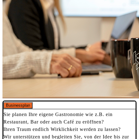
Businessplan
Sie planen Ihre eigene Gastronomie wie z.B. ein
Restaurant, Bar oder auch Café zu eröffnen?
Ihren Traum endlich Wirklichkeit werden zu lassen?
Wir unterstützen und begleiten Sie, von der Idee bis zur