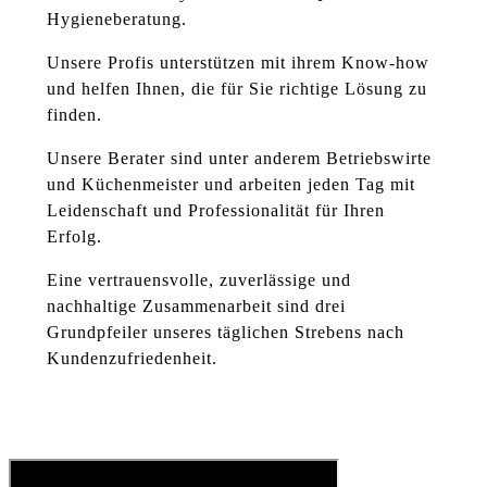
Hygieneberatung.
Unsere Profis unterstützen mit ihrem Know-how
und helfen Ihnen, die für Sie richtige Lösung zu
finden.
Unsere Berater sind unter anderem Betriebswirte
und Küchenmeister und arbeiten jeden Tag mit
Leidenschaft und Professionalität für Ihren
Erfolg.
Eine vertrauensvolle, zuverlässige und
nachhaltige Zusammenarbeit sind drei
Grundpfeiler unseres täglichen Strebens nach
Kundenzufriedenheit.