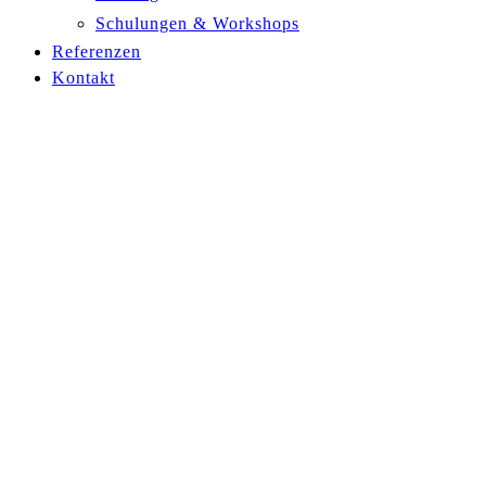
Schulungen & Workshops
Referenzen
Kontakt