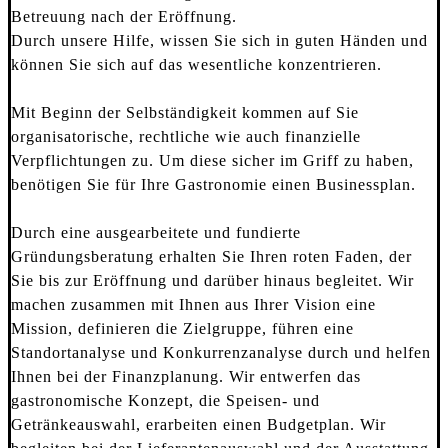
Betreuung nach der Eröffnung.
Durch unsere Hilfe, wissen Sie sich in guten Händen und
können Sie sich auf das wesentliche konzentrieren.
Mit Beginn der Selbständigkeit kommen auf Sie
organisatorische, rechtliche wie auch finanzielle
Verpflichtungen zu. Um diese sicher im Griff zu haben,
benötigen Sie für Ihre Gastronomie einen Businessplan.
Durch eine ausgearbeitete und fundierte
Gründungsberatung erhalten Sie Ihren roten Faden, der
Sie bis zur Eröffnung und darüber hinaus begleitet. Wir
machen zusammen mit Ihnen aus Ihrer Vision eine
Mission, definieren die Zielgruppe, führen eine
Standortanalyse und Konkurrenzanalyse durch und helfen
Ihnen bei der Finanzplanung. Wir entwerfen das
gastronomische Konzept, die Speisen- und
Getränkeauswahl, erarbeiten einen Budgetplan. Wir