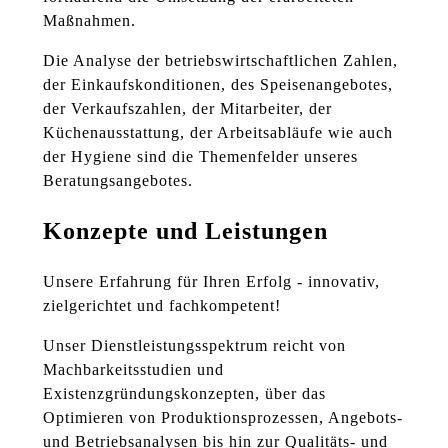
Maßnahmen.
Die Analyse der betriebswirtschaftlichen Zahlen,
der Einkaufskonditionen, des Speisenangebotes,
der Verkaufszahlen, der Mitarbeiter, der
Küchenausstattung, der Arbeitsabläufe wie auch
der Hygiene sind die Themenfelder unseres
Beratungsangebotes.
Konzepte und Leistungen
Unsere Erfahrung für Ihren Erfolg - innovativ,
zielgerichtet und fachkompetent!
Unser Dienstleistungsspektrum reicht von
Machbarkeitsstudien und
Existenzgründungskonzepten, über das
Optimieren von Produktionsprozessen, Angebots-
und Betriebsanalysen bis hin zur Qualitäts- und