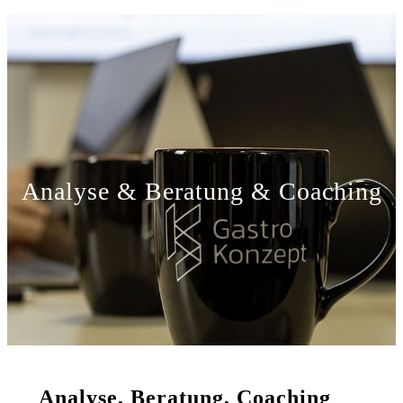
Analyse & Beratung & Coaching
Analyse, Beratung, Coaching