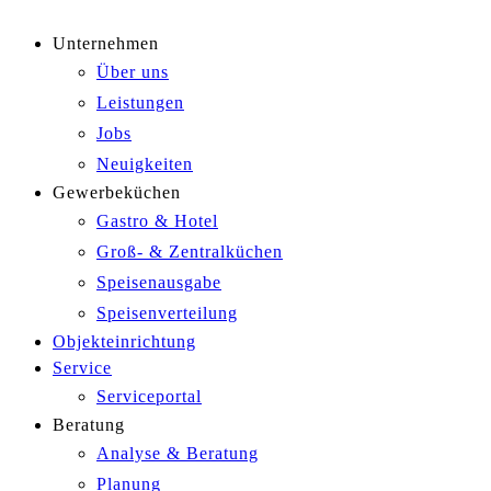
Unternehmen
Über uns
Leistungen
Jobs
Neuigkeiten
Gewerbeküchen
Gastro & Hotel
Groß- & Zentralküchen
Speisenausgabe
Speisenverteilung
Objekteinrichtung
Service
Serviceportal
Beratung
Analyse & Beratung
Planung