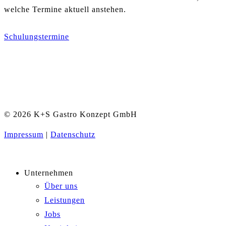
welche Termine aktuell anstehen.
Schulungstermine
© 2026 K+S Gastro Konzept GmbH
Impressum
|
Datenschutz
Unternehmen
Über uns
Leistungen
Jobs