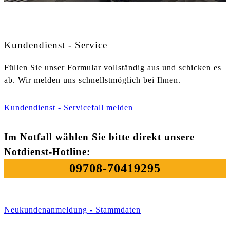
Kundendienst - Service
Füllen Sie unser Formular vollständig aus und schicken es
ab. Wir melden uns schnellstmöglich bei Ihnen.
Kundendienst - Servicefall melden
Im Notfall wählen Sie bitte direkt unsere
Notdienst-Hotline:
09708-70419295
Neukundenanmeldung - Stammdaten