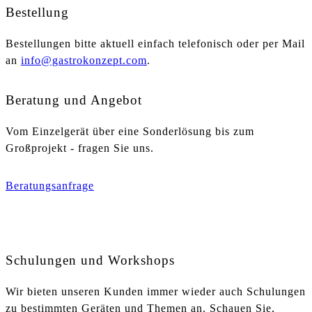
Bestellung
Bestellungen bitte aktuell einfach telefonisch oder per Mail
an
info@gastrokonzept.com
.
Beratung und Angebot
Vom Einzelgerät über eine Sonderlösung bis zum
Großprojekt - fragen Sie uns.
Beratungsanfrage
Schulungen und Workshops
Wir bieten unseren Kunden immer wieder auch Schulungen
zu bestimmten Geräten und Themen an. Schauen Sie,