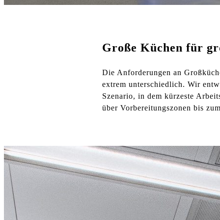
Große Küchen für gr
Die Anforderungen an Großküche
extrem unterschiedlich. Wir ent
Szenario, in dem kürzeste Arbei
über Vorbereitungszonen bis zu