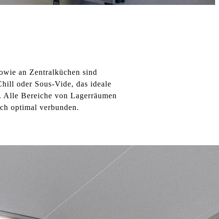
owie an Zentralküchen sind
hill oder Sous-Vide, das ideale
n. Alle Bereiche von Lagerräumen
ch optimal verbunden.