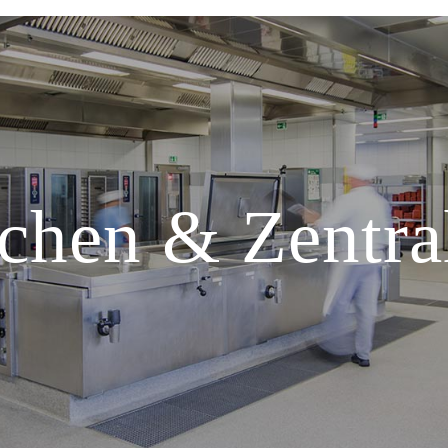
chen & Zentra