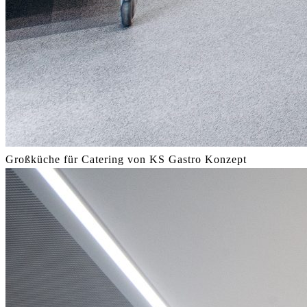
Großküche für Catering von KS Gastro Konzept